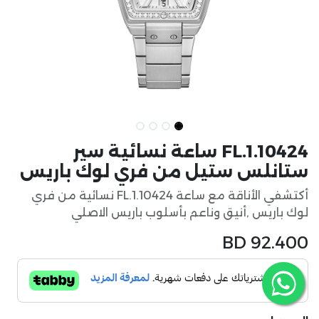
FL.1.10424 ساعة نسائية سير
ستانلس ستيل من فري لوك باريس
أكتشفي الأناقة مع ساعة FL.1.10424 نسائية من فري
لوك باريس ,أنيق وناعم بأسلوب باريس الاصلي
BD
92.400