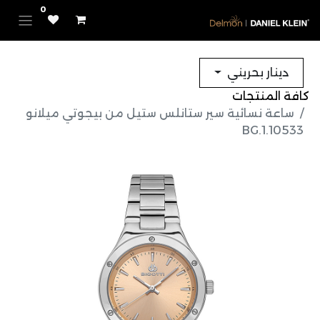
0
دينار بحريني
كافة المنتجات
ساعة نسائية سير ستانلس ستيل من بيجوتي ميلانو
BG.1.10533