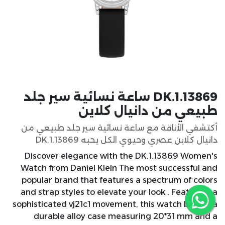
DK.1.13869 ساعة نسائية سير جلد
طبيعي من دانيال كلاين
أكتشفي الأناقة مع ساعة نسائية سير جلد طبيعي من
دانيال كلاين عصري وحيوي الكل يحبه DK.1.13869
Discover elegance with the DK.1.13869 Women's
Watch from Daniel Klein The most successful and
popular brand that features a spectrum of colors
and strap styles to elevate your look . Featuring a
sophisticated vj21c1 movement, this watch boasts a
durable alloy case measuring 20*31 mm and a