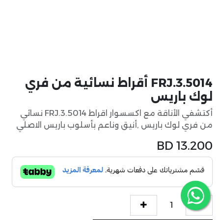
FRJ.3.5014 أقراط نسائية من فري
لوك باريس
أكتشفي الأناقة مع اكسسوار اقراط FRJ.3.5014 نسائي
من فري لوك باريس ,أنيق وناعم بأسلوب باريس الاصلي
BD
13.200