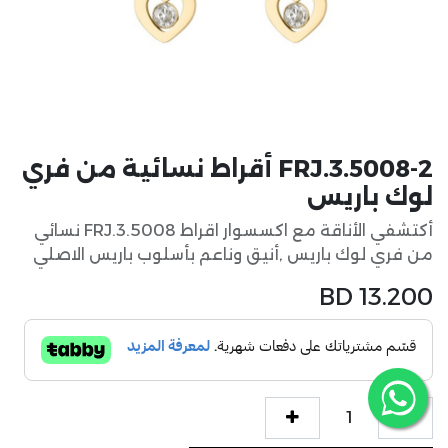
FRJ.3.5008-2 أقراط نسائية من فري
لوك باريس
أكتشفي الأناقة مع اكسسوار اقراط FRJ.3.5008 نسائي
من فري لوك باريس ,أنيق وناعم بأسلوب باريس الاصلي
BD
13.200