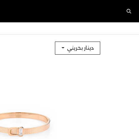
دينار بحريني