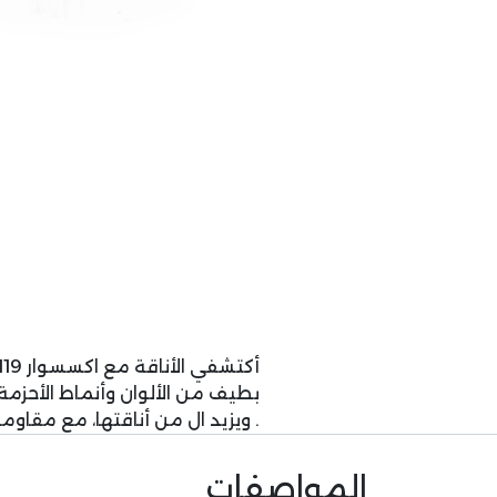
بطيف من الألوان وأنماط الأحز
. ويزيد ال من أناقتها، مع مقاوم
المواصفات