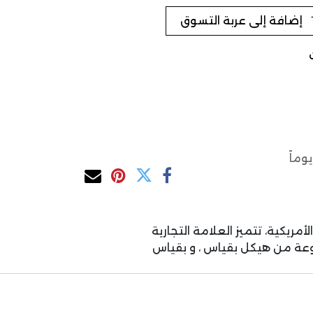
إضافة إلى عربة التسوق
رة الريفيرا الأمريكية، تتميز العلامة التجارية
وعة من هيكل بقياس ، و بقياس