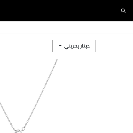
دينار بحريني