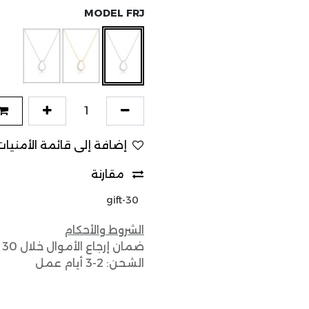
MODEL FRJ
إضافة إلى قائمة الأمنيات
مقارنة
gift-30
الشروط والأحكام
ضمان إرجاع الأموال خلال 30 يوماً
الشحن: 2-3 أيام عمل