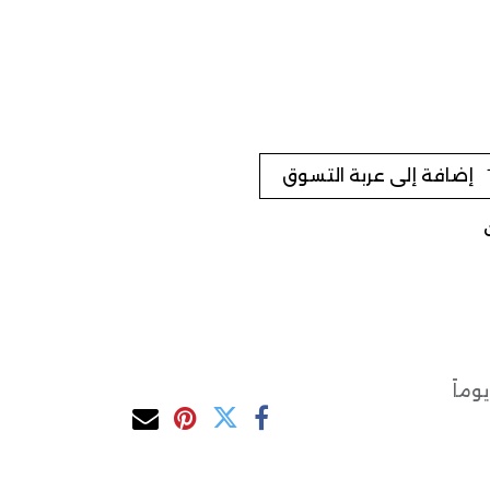
إضافة إلى عربة التسوق