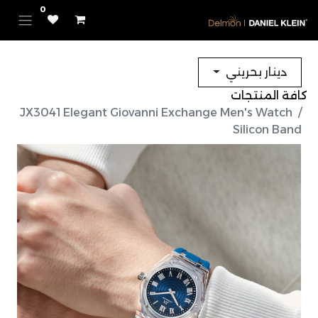
0
دينار بحريني
كافة المنتجات
JX3041 Elegant Giovanni Exchange Men's Watch
Silicon Band