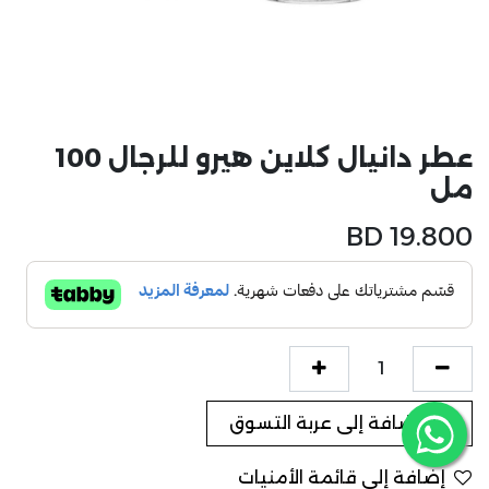
عطر دانيال كلاين هيرو للرجال 100
مل
BD
19.800
إضافة إلى عربة التسوق
إضافة إلى قائمة الأمنيات