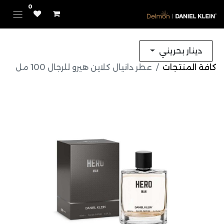
0
دينار بحريني
كافة المنتجات
عطر دانيال كلاين هيرو للرجال 100 مل