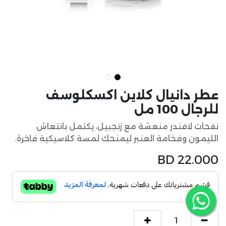
عطر دانيال كلاين اكسكلوسف
للرجال 100 مل
نفحات لافندر منعشة مع زنجبيل، يكتمل بانتعاش
الليمون وفخامة العنبر ليمنحك لمسة كلاسيكية فاخرة.
BD
22.000